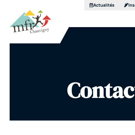
Actualités
Ins
Contac