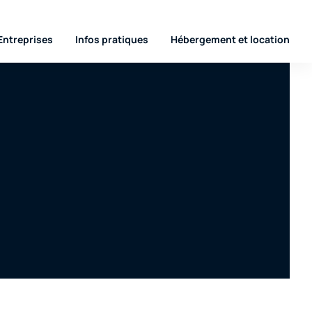
Entreprises
Infos pratiques
Hébergement et location