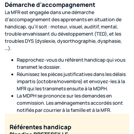
Démarche d'accompagnement
La MFR est engagée dans une démarche
d’accompagnement des apprenants en situation de
handicap, qu’il soit : moteur, visuel, auditif, mental,
trouble envahissant du développement (TED), et les
troubles DYS (dyslexie, dysorthographie, dysphasie,
…).
Rapprochez-vous du référent handicap qui vous
transmet le dossier.
Réunissez les pièces justificatives dans les délais
impartis (octobre/novembre) et envoyez-les à la
MFR qui les transmets ensuite à la MDPH.
La MDPH se prononce sur les demandes en
commission. Les aménagements accordés sont
notifiés par courrier à la famille et à la MFR.
Référentes handicap