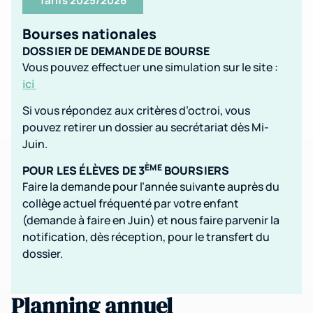
Tarifs 2025/2026
Bourses nationales
DOSSIER DE DEMANDE DE BOURSE
Vous pouvez effectuer une simulation sur le site :
ici
Si vous répondez aux critères d’octroi, vous
pouvez retirer un dossier au secrétariat dès Mi-
Juin.
ÈME
POUR LES ÉLÈVES DE 3
BOURSIERS
Faire la demande pour l’année suivante auprès du
collège actuel fréquenté par votre enfant
(demande à faire en Juin) et nous faire parvenir la
notification, dès réception, pour le transfert du
dossier.
Planning annuel