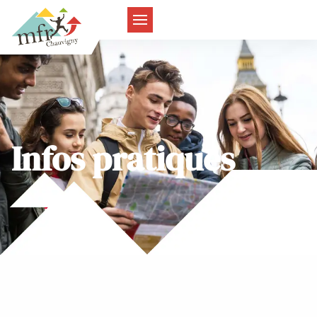
Infos pratiques