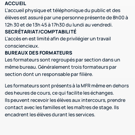
ACCUEIL
L’accueil physique et téléphonique du public et des
élèves est assuré par une personne présente de 8h00 à
12h 30 et de 13h 45 à 17h30 du lundi au vendredi.
SECRÉTARIAT/COMPTABILITÉ
L’accès en est limité afin de privilégier un travail
consciencieux.
BUREAUX DES FORMATEURS
Les formateurs sont regroupés par section dans un
même bureau. Généralement trois formateurs par
section dont un responsable par filière.
Les formateurs sont présents à la MFR même en dehors
des heures de cours, ce qui facilite les échanges.
Ils peuvent recevoir les élèves aux intercours, prendre
contact avec les familles et les maîtres de stage. Ils
encadrent les élèves durant les services.