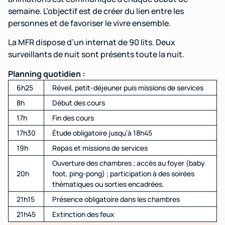
semaine. L’objectif est de créer du lien entre les
personnes et de favoriser le vivre ensemble.
La MFR dispose d’un internat de 90 lits. Deux
surveillants de nuit sont présents toute la nuit.
Planning quotidien :
6h25
Réveil, petit-déjeuner puis missions de services
8h
Début des cours
17h
Fin des cours
17h30
Étude obligatoire jusqu’à 18h45
19h
Repas et missions de services
Ouverture des chambres ; accès au foyer (baby
20h
foot, ping-pong) ; participation à des soirées
thématiques ou sorties encadrées.
21h15
Présence obligatoire dans les chambres
21h45
Extinction des feux