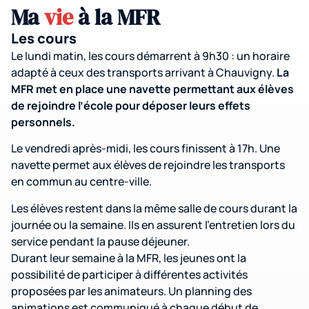
Ma
vie
à la MFR
Les cours
Le lundi matin, les cours démarrent à 9h30 : un horaire
adapté à ceux des transports arrivant à Chauvigny.
La
MFR met en place une navette permettant aux élèves
de rejoindre l’école pour déposer leurs effets
personnels.
Le vendredi après-midi, les cours finissent à 17h. Une
navette permet aux élèves de rejoindre les transports
en commun au centre-ville.
Les élèves restent dans la même salle de cours durant la
journée ou la semaine. Ils en assurent l’entretien lors du
service pendant la pause déjeuner.
Durant leur semaine à la MFR, les jeunes ont la
possibilité de participer à différentes activités
proposées par les animateurs. Un planning des
animations est communiqué à chaque début de