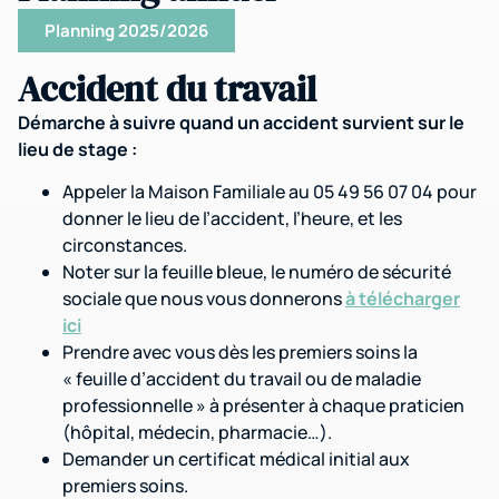
Planning 2025/2026
Accident du travail
Démarche à suivre quand un accident survient sur le
lieu de stage :
Appeler la Maison Familiale au 05 49 56 07 04 pour
donner le lieu de l’accident, l’heure, et les
circonstances.
Noter sur la feuille bleue, le numéro de sécurité
sociale que nous vous donnerons
à télécharger
ici
Prendre avec vous dès les premiers soins la
« feuille d’accident du travail ou de maladie
professionnelle » à présenter à chaque praticien
(hôpital, médecin, pharmacie…).
Demander un certificat médical initial aux
premiers soins.