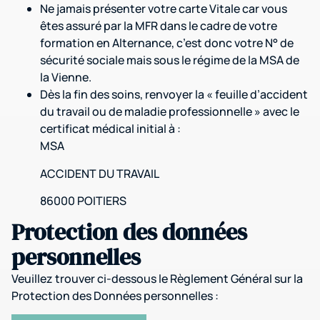
Ne jamais présenter votre carte Vitale car vous
êtes assuré par la MFR dans le cadre de votre
formation en Alternance, c’est donc votre N° de
sécurité sociale mais sous le régime de la MSA de
la Vienne.
Dès la fin des soins, renvoyer la « feuille d’accident
du travail ou de maladie professionnelle » avec le
certificat médical initial à :
MSA
ACCIDENT DU TRAVAIL
86000 POITIERS
Protection des données
personnelles
Veuillez trouver ci-dessous le Règlement Général sur la
Protection des Données personnelles :