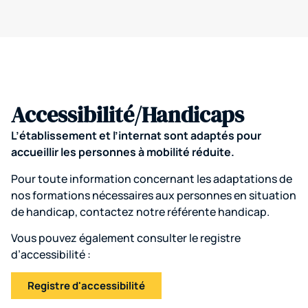
Accessibilité/Handicaps
L’établissement et l’internat sont adaptés pour
accueillir les personnes à mobilité réduite.
Pour toute information concernant les adaptations de
nos formations nécessaires aux personnes en situation
de handicap, contactez notre référente handicap.
Vous pouvez également consulter le registre
d’accessibilité :
Registre d'accessibilité