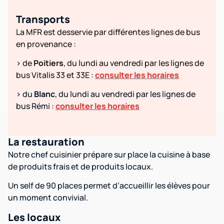
Transports
La MFR est desservie par différentes lignes de bus
en provenance :
> de
Poitiers
, du lundi au vendredi par les lignes de
bus Vitalis 33 et 33E :
consulter les horaires
>
du
Blanc
, du lundi au vendredi par les lignes de
bus Rémi :
consulter les horaires
La restauration
Notre chef cuisinier prépare sur place la cuisine à base
de produits frais et de produits locaux.
Un self de 90 places permet d’accueillir les élèves pour
un moment convivial.
Les locaux