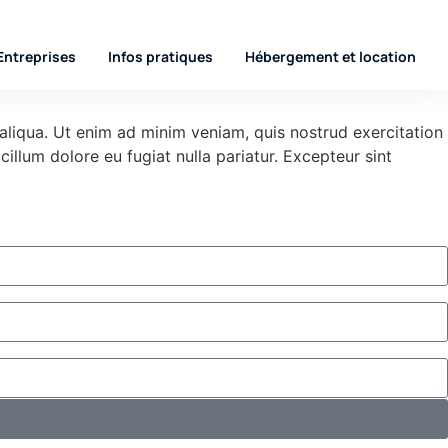
Entreprises
Infos pratiques
Hébergement et location
aliqua. Ut enim ad minim veniam, quis nostrud exercitation
illum dolore eu fugiat nulla pariatur. Excepteur sint