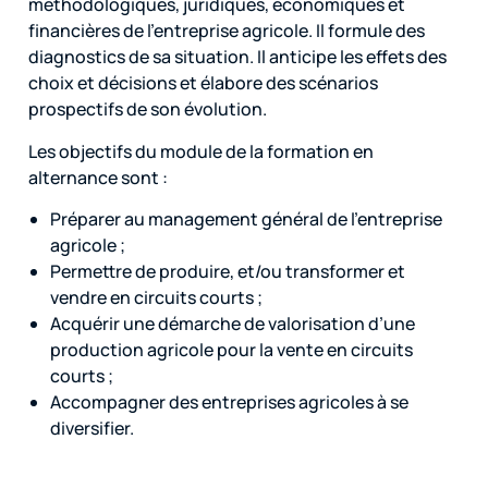
méthodologiques, juridiques, économiques et
financières de l’entreprise agricole. Il formule des
diagnostics de sa situation. Il anticipe les effets des
choix et décisions et élabore des scénarios
prospectifs de son évolution.
Les objectifs du module de la formation en
alternance sont :
Préparer au management général de l’entreprise
agricole ;
Permettre de produire, et/ou transformer et
vendre en circuits courts ;
Acquérir une démarche de valorisation d’une
production agricole pour la vente en circuits
courts ;
Accompagner des entreprises agricoles à se
diversifier.