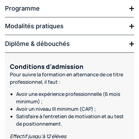
Programme
Modalités pratiques
Diplôme & débouchés
Conditions d'admission
Pour suivre la formation en alternance de ce titre
professionnel, il faut :
Avoir une expérience professionnelle (6 mois
minimum) ;
Avoir un niveau III minimum (CAP) ;
Satisfaire à l’entretien de motivation et au test
de positionnement.
Effectif jusqu’à 12 élèves.