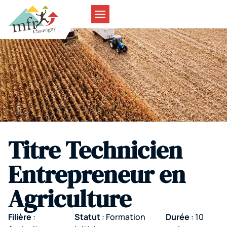
Titre Technicien
Entrepreneur en
Agriculture
Filière
:
Statut
: Formation
Durée
: 10