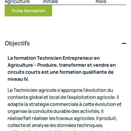
Agriculture
initiale
mois
Fiche formation
Objectifs
La formation Technicien Entrepreneur en
Agriculture – Produire, transformer et vendre en
circuits courts est une formation qualifiante de
niveau IV.
Le Technicien agricole s’approprie l’évolution du
contexte global et local de l’exploitation agricole. Il
adapte la stratégie commerciale à cette évolution et
organise la conduite durable des activités. Il
réalise/fait réaliser les travaux agricoles. Il produit,
collecte et analyse les données techniques,