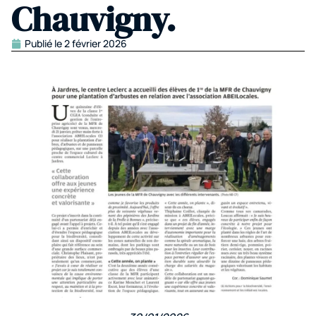
Chauvigny.
Publié le
2 février 2026