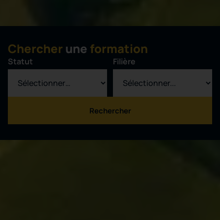
Chercher
une
formation
Statut
Filière
Rechercher